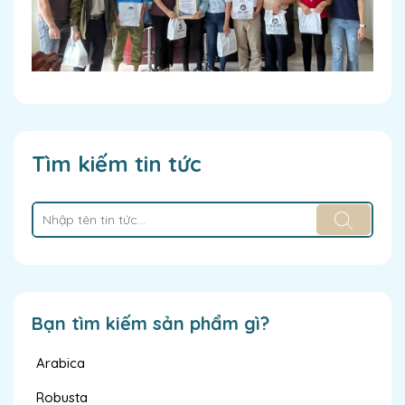
Tìm kiếm tin tức
Bạn tìm kiếm sản phẩm gì?
Arabica
Robusta