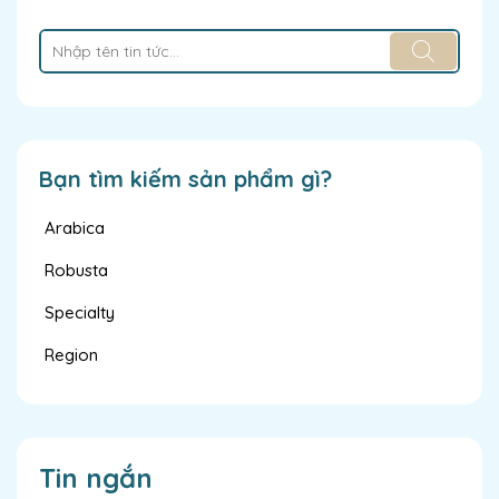
Bạn tìm kiếm sản phẩm gì?
Arabica
Robusta
Specialty
Region
Tin ngắn