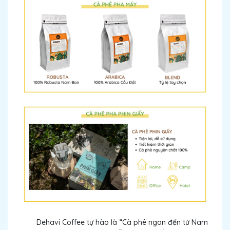
Dehavi Coffee tự hào là “Cà phê ngon đến từ Nam