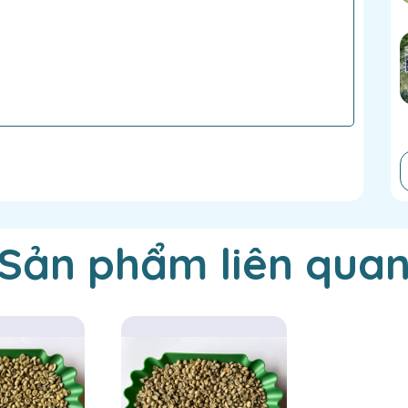
Sản phẩm liên qua